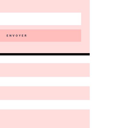
ENVOYER