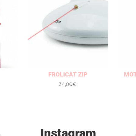
FROLICAT ZIP
MOT
34,00
€
Instagram