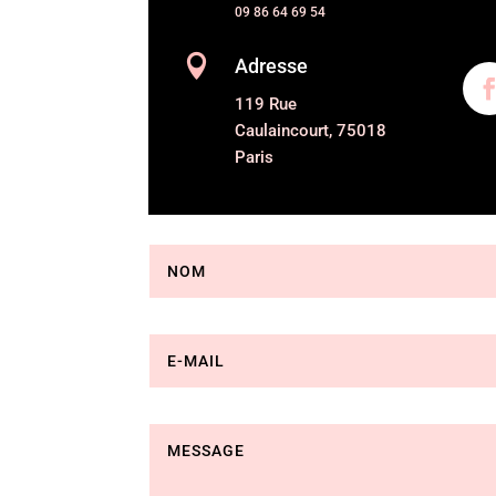
09 86 64 69 54

Adresse
119 Rue
Caulaincourt, 75018
Paris