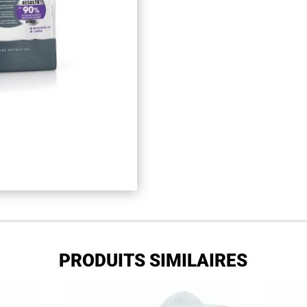
PRODUITS SIMILAIRES