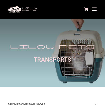
TRANSPORTS
RECHERCHE PAR NOM