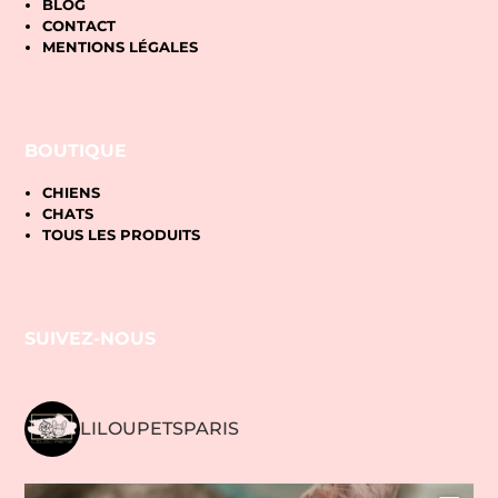
BLOG
CONTACT
MENTIONS LÉGALES
BOUTIQUE
CHIENS
CHATS
TOUS LES PRODUITS
SUIVEZ-NOUS
LILOUPETSPARIS