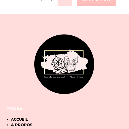
PAGES
ACCUEIL
A PROPOS