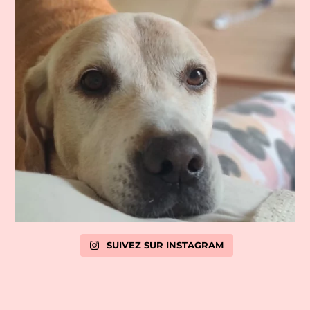
SUIVEZ SUR INSTAGRAM