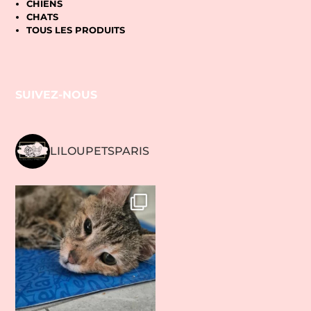
CHIENS
CHATS
TOUS LES PRODUITS
SUIVEZ-NOUS
LILOUPETSPARIS