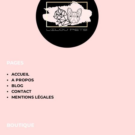
PAGES
ACCUEIL
A PROPOS
BLOG
CONTACT
MENTIONS LÉGALES
BOUTIQUE