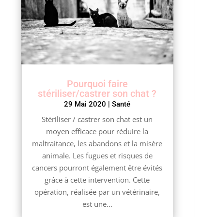
Pourquoi faire
stériliser/castrer son chat ?
29 Mai 2020
|
Santé
Stériliser / castrer son chat est un
moyen efficace pour réduire la
maltraitance, les abandons et la misère
animale. Les fugues et risques de
cancers pourront également être évités
grâce à cette intervention. Cette
opération, réalisée par un vétérinaire,
est une...