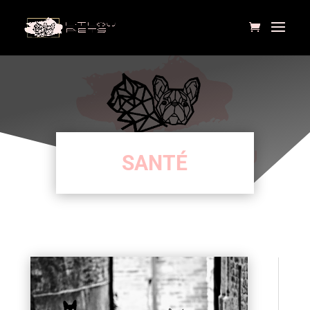
SANTÉ