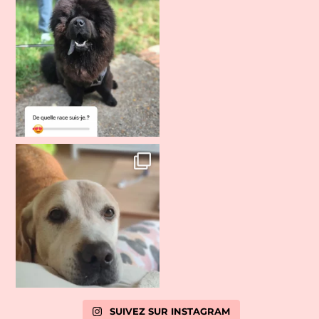
SUIVEZ SUR INSTAGRAM