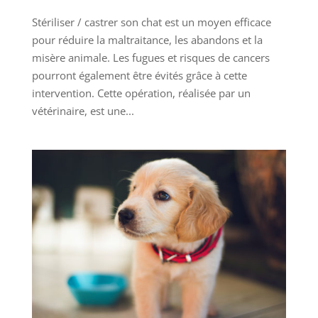
Stériliser / castrer son chat est un moyen efficace
pour réduire la maltraitance, les abandons et la
misère animale. Les fugues et risques de cancers
pourront également être évités grâce à cette
intervention. Cette opération, réalisée par un
vétérinaire, est une...