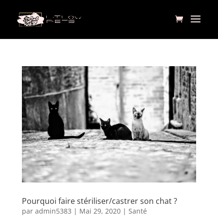
Pourquoi faire stériliser/castrer son chat ?
par
admin5383
| Mai 29, 2020 |
Santé