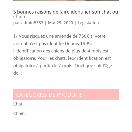
5 bonnes raisons de faire identifier son chat ou
chien
par
admin5383
| Mai 29, 2020 |
Législation
1/ Vous risquez une amende de 750€ si votre
animal n’est pas identifié Depuis 1999,
l’identification des chiens de plus de 4 mois est
obligatoire. Pour les chats, leur identification est
obligatoire à partir de 7 mois. Quel que soit l’âge
de...
CATÉGORIES DE PRODUITS
Chat
Chien